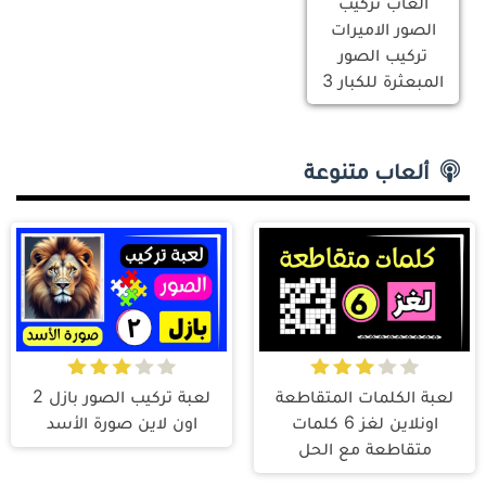
العاب تركيب
الصور الاميرات
تركيب الصور
المبعثرة للكبار 3
ألعاب متنوعة
لعبة الكلمات المتقاطعة
لعبة تركيب الصور بازل 2
اونلاين لغز 6 كلمات
اون لاين صورة الأسد
متقاطعة مع الحل