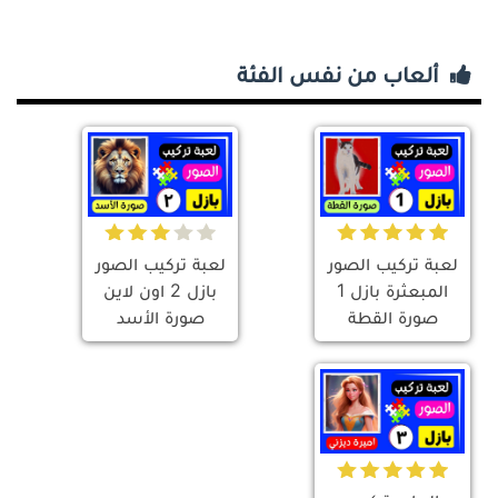
ألعاب من نفس الفئة
لعبة تركيب الصور
لعبة تركيب الصور
المبعثرة بازل 1
بازل 2 اون لاين
صورة القطة
صورة الأسد