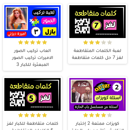
لعبة الكلمات المتقاطعة
العاب تركيب الصور
لغز 7 حل كلمات متقاطعة
الاميرات تركيب الصور
المبعثرة للكبار 3
كويزات ممتعة 2 إختبار
كلمات متقاطعة للكبار لغز
الذكاء أسئلة عن باب الحارة
5 الكلمات المتقاطعة