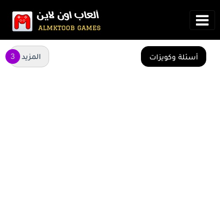
المزيد
أسئلة وكويزات