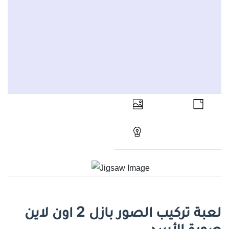
لعبة تركيب الصور بازل 2 اون لاين
صورة الأسد