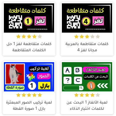
كلمات متقاطعة بالعربية
كلمات متقاطعة لغز 1 حل
مجانا لغز 4
الكلمات المتقاطعة
لعبة الألغاز 1 البحث عن
لعبة تركيب الصور المبعثرة
لكلمات اختبار الذكاء
بازل 1 صورة القطة