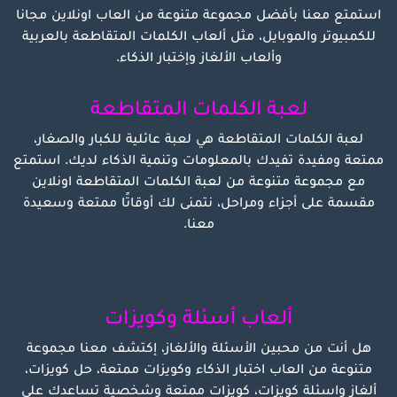
استمتع معنا بأفضل مجموعة متنوعة من العاب اونلاين مجانا
للكمبيوتر والموبايل، مثل ألعاب الكلمات المتقاطعة بالعربية
وألعاب الألغاز وإختبار الذكاء.
لعبة الكلمات المتقاطعة
لعبة الكلمات المتقاطعة هي لعبة عائلية للكبار والصغار،
ممتعة ومفيدة تفيدك بالمعلومات وتنمية الذكاء لديك. استمتع
مع مجموعة متنوعة من لعبة الكلمات المتقاطعة اونلاين
مقسمة على أجزاء ومراحل، نتمنى لك أوقاتًا ممتعة وسعيدة
معنا.
ألعاب أسئلة وكويزات
هل أنت من محبين الأسئلة والألغاز، إكتشف معنا مجموعة
متنوعة من العاب اختبار الذكاء وكويزات ممتعة، حل كويزات،
ألغاز واسئلة كويزات، كويزات ممتعة وشخصية تساعدك على