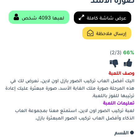
عرض شاشة كاملة
لعبها 4093 شخص
إرسال ملاحظة
(2/3)
66%
وصف اللعبة
اليك أفضل العاب تركيب الصور بازل اون لاين، نعرض لك في
هذه المرحلة صورة ملك الغابة الأسد، صورة مبعثرة عليك إعادة
ترتيبها للفوز باللعبة.
تعليمات اللعبة
لعبة تركيب الصور اون لاين، استمتع معنا بمجموعة العاب
الذكاء وأفضل العاب تركيب الصور المبعثرة بازل.
● القسم